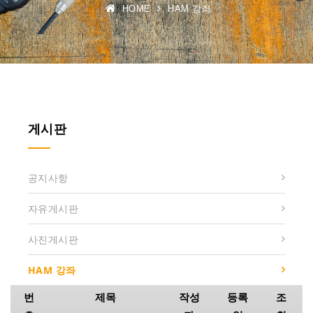
HOME
HAM 강좌
게시판
공지사항
자유게시판
사진게시판
HAM 강좌
번
제목
작성
등록
조